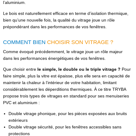
l’aluminium.
Le bois est naturellement efficace en terme d’isolation thermique,
bien qu’une nouvelle fois, la qualité du vitrage joue un rôle
prépondérant dans les performances de vos fenêtres.
COMMENT BIEN
CHOISIR SON VITRAGE ?
Comme évoqué précédemment, le vitrage joue un rôle majeur
dans les performances énergétiques de vos fenêtres.
Que choisir entre
le simple, le double ou le triple vitrage ?
Pour
faire simple, plus la vitre est épaisse, plus elle sera en capacité de
maintenir la chaleur à l’intérieur de votre habitation, limitant
considérablement les déperditions thermiques. À ce titre TRYBA
propose trois types de vitrages en standard pour ses menuiseries
PVC et aluminium :
Double vitrage phonique, pour les pièces exposées aux bruits
extérieurs
Double vitrage sécurité, pour les fenêtres accessibles sans
protections