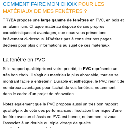
COMMENT FAIRE MON CHOIX
POUR LES
MATÉRIAUX DE MES FENÊTRES ?
TRYBA propose une
large gamme de fenêtres
en PVC, en bois et
en aluminium. Chaque matériau dispose de ses propres
caractéristiques et avantages, que nous vous présentons
brièvement ci-dessous. N’hésitez pas à consulter nos pages
dédiées pour plus d’informations au sujet de ces matériaux.
La fenêtre en PVC
Si le rapport qualité/prix est votre priorité, le
PVC
représente un
très bon choix. Il s’agit du matériau le plus abordable, tout en se
montrant facile à entretenir. Durable et esthétique, le PVC réunit de
nombreux avantages pour l’achat de vos fenêtres, notamment
dans le cadre d’un projet de rénovation.
Notez également que le PVC propose aussi un très bon rapport
qualité/prix du côté des performances : l’isolation thermique d’une
fenêtre avec un châssis en PVC est bonne, notamment si vous
l’associez à un double ou triple vitrage de qualité.