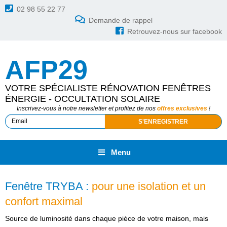
02 98 55 22 77
Demande de rappel
Retrouvez-nous sur facebook
AFP29
VOTRE SPÉCIALISTE RÉNOVATION FENÊTRES
ÉNERGIE - OCCULTATION SOLAIRE
Inscrivez-vous à notre newsletter et profitez de nos
offres exclusives
!
Menu
Fenêtre TRYBA :
pour une isolation et un
confort maximal
Source de luminosité dans chaque pièce de votre maison, mais