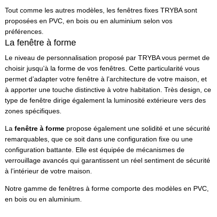
Tout comme les autres modèles, les fenêtres fixes TRYBA sont
proposées en PVC, en bois ou en aluminium selon vos
préférences.
La fenêtre à forme
Le niveau de personnalisation proposé par TRYBA vous permet de
choisir jusqu’à la forme de vos fenêtres. Cette particularité vous
permet d’adapter votre fenêtre à l’architecture de votre maison, et
à apporter une touche distinctive à votre habitation. Très design, ce
type de fenêtre dirige également la luminosité extérieure vers des
zones spécifiques.
La
fenêtre à forme
propose également une solidité et une sécurité
remarquables, que ce soit dans une configuration fixe ou une
configuration battante. Elle est équipée de mécanismes de
verrouillage avancés qui garantissent un réel sentiment de sécurité
à l’intérieur de votre maison.
Notre gamme de fenêtres à forme comporte des modèles en PVC,
en bois ou en aluminium.