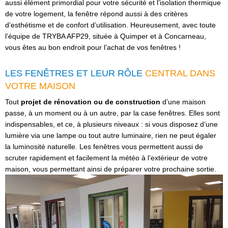
aussi élément primordial pour votre sécurité et l’isolation thermique
de votre logement, la fenêtre répond aussi à des critères
d’esthétisme et de confort d’utilisation. Heureusement, avec toute
l’équipe de TRYBA AFP29, située à Quimper et à Concarneau,
vous êtes au bon endroit pour l’achat de vos fenêtres !
LES FENÊTRES ET LEUR RÔLE
CENTRAL DANS
VOTRE MAISON
Tout
projet de rénovation ou de construction
d’une maison
passe, à un moment ou à un autre, par la case fenêtres. Elles sont
indispensables, et ce, à plusieurs niveaux : si vous disposez d’une
lumière via une lampe ou tout autre luminaire, rien ne peut égaler
la luminosité naturelle. Les fenêtres vous permettent aussi de
scruter rapidement et facilement la météo à l’extérieur de votre
maison, vous permettant ainsi de préparer votre prochaine sortie.