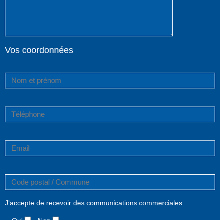
Vos coordonnées
J'accepte de recevoir des communications commerciales