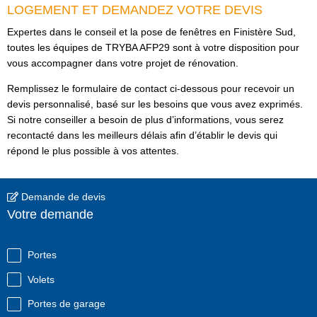
LOGEMENT ET DEMANDEZ VOTRE DEVIS
Expertes dans le conseil et la pose de fenêtres en Finistère Sud,
toutes les équipes de TRYBA AFP29 sont à votre disposition pour
vous accompagner dans votre projet de rénovation.
Remplissez le formulaire de contact ci-dessous pour recevoir un
devis personnalisé, basé sur les besoins que vous avez exprimés.
Si notre conseiller a besoin de plus d’informations, vous serez
recontacté dans les meilleurs délais afin d’établir le devis qui
répond le plus possible à vos attentes.
Demande de devis
Votre demande
Portes
Volets
Portes de garage