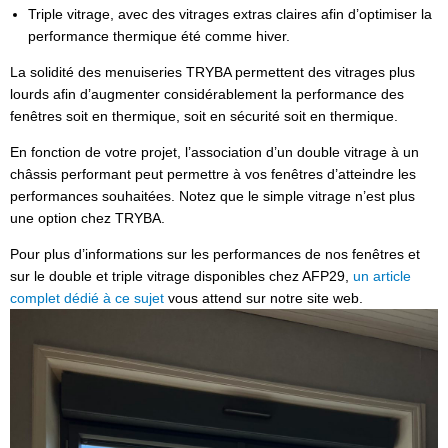
Triple vitrage, avec des vitrages extras claires afin d’optimiser la
performance thermique été comme hiver.
La solidité des menuiseries TRYBA permettent des vitrages plus
lourds afin d’augmenter considérablement la performance des
fenêtres soit en thermique, soit en sécurité soit en thermique.
En fonction de votre projet, l’association d’un double vitrage à un
châssis performant peut permettre à vos fenêtres d’atteindre les
performances souhaitées. Notez que le simple vitrage n’est plus
une option chez TRYBA.
Pour plus d’informations sur les performances de nos fenêtres et
sur le double et triple vitrage disponibles chez AFP29,
un article
complet dédié à ce sujet
vous attend sur notre site web.