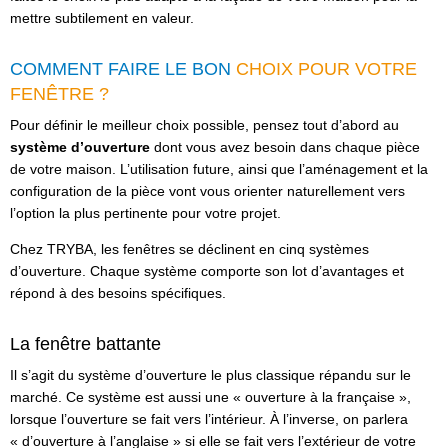
mettre subtilement en valeur.
COMMENT FAIRE LE BON
CHOIX POUR VOTRE
FENÊTRE ?
Pour définir le meilleur choix possible, pensez tout d’abord au
système d’ouverture
dont vous avez besoin dans chaque pièce
de votre maison. L’utilisation future, ainsi que l’aménagement et la
configuration de la pièce vont vous orienter naturellement vers
l’option la plus pertinente pour votre projet.
Chez TRYBA, les fenêtres se déclinent en cinq systèmes
d’ouverture. Chaque système comporte son lot d’avantages et
répond à des besoins spécifiques.
La fenêtre battante
Il s’agit du système d’ouverture le plus classique répandu sur le
marché. Ce système est aussi une « ouverture à la française »,
lorsque l’ouverture se fait vers l’intérieur. À l’inverse, on parlera
« d’ouverture à l’anglaise » si elle se fait vers l’extérieur de votre