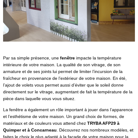
Par sa simple présence, une
fenêtre
impacte la température
intérieure de votre maison. La qualité de son vitrage, de son
armature et de ses joints lui permet de limiter l’incursion de la
fraîcheur en provenance de l’extérieur de votre maison. En été,
l’ajout de volets vous permet aussi d’éviter que le soleil donne
directement sur le vitrage, augmentant de fait la température de la
pièce dans laquelle vous vous situez.
La fenêtre a également un rôle important à jouer dans l’apparence
et l’esthétisme de votre maison. Un grand choix de formes, de
matériaux et de couleurs vous attend chez
TRYBA AFP29 à
Quimper et à Concarneau
. Découvrez nos nombreux modèles, et
faites le choix le plus adapté à la façade de votre maison pour la