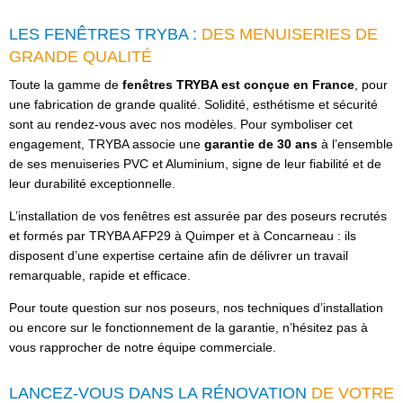
LES FENÊTRES TRYBA :
DES MENUISERIES DE
GRANDE QUALITÉ
Toute la gamme de
fenêtres TRYBA est conçue en France
, pour
une fabrication de grande qualité. Solidité, esthétisme et sécurité
sont au rendez-vous avec nos modèles. Pour symboliser cet
engagement, TRYBA associe une
garantie de 30 ans
à l’ensemble
de ses menuiseries PVC et Aluminium, signe de leur fiabilité et de
leur durabilité exceptionnelle.
L’installation de vos fenêtres est assurée par des poseurs recrutés
et formés par TRYBA AFP29 à Quimper et à Concarneau : ils
disposent d’une expertise certaine afin de délivrer un travail
remarquable, rapide et efficace.
Pour toute question sur nos poseurs, nos techniques d’installation
ou encore sur le fonctionnement de la garantie, n’hésitez pas à
vous rapprocher de notre équipe commerciale.
LANCEZ-VOUS DANS LA RÉNOVATION
DE VOTRE