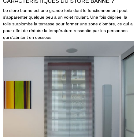
CARACTÉRISTIQUES DU STORE BANNE ?
Le store banne est une grande toile dont le fonctionnement peut
s’apparenter quelque peu à un volet roulant. Une fois dépliée, la
toile surplombe la terrasse pour former une zone d’ombre, ce qui a
pour effet de réduire la température ressentie par les personnes
qui s’abritent en dessous.