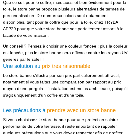
Que ce soit pour le coffre, mais aussi et bien évidemment pour la
toile, le store banne propose plusieurs alternatives de termes de
personnalisation. De nombreux coloris sont notamment
disponibles, tant pour le coffre que pour la toile, chez TRYBA
AFP29 pour que votre store banne soit parfaitement assorti à la
façade de votre maison.
Un conseil ? Pensez à choisir une couleur foncée : plus la couleur
est foncée, plus le store banne sera efficace contre les rayons UV
générés par le soleil !
Une solution au
prix très raisonnable
Le store banne s’illustre par son prix particulièrement attractif,
notamment si vous faites une comparaison par rapport au prix
moyen d’une pergola. L’installation est moins ambitieuse, puisqu’il
s’agit uniquement d’un coffre et d’une toile.
Les précautions à
prendre avec un store banne
Si vous choisissez le store banne pour une protection solaire
performante de votre terrasse, il reste important de rappeler
quelques précautions que vous devez respecter afin de profiter