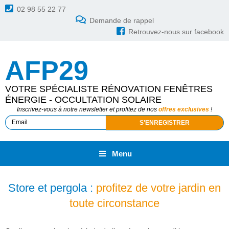
02 98 55 22 77
Demande de rappel
Retrouvez-nous sur facebook
AFP29
VOTRE SPÉCIALISTE RÉNOVATION FENÊTRES
ÉNERGIE - OCCULTATION SOLAIRE
Inscrivez-vous à notre newsletter et profitez de nos
offres exclusives
!
Menu
Store et pergola :
profitez de votre jardin en
toute circonstance