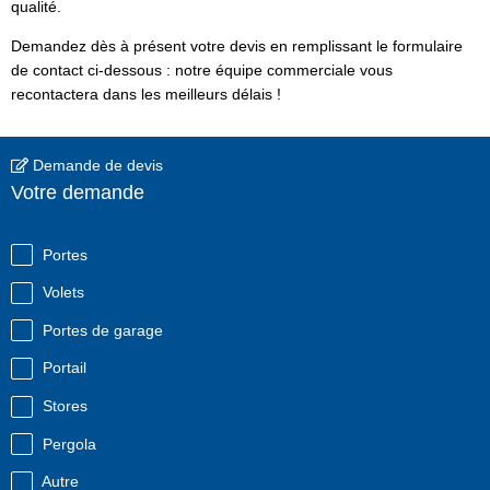
qualité.
Demandez dès à présent votre devis en remplissant le formulaire
de contact ci-dessous : notre équipe commerciale vous
recontactera dans les meilleurs délais !
Demande de devis
Votre demande
Portes
Volets
Portes de garage
Portail
Stores
Pergola
Autre