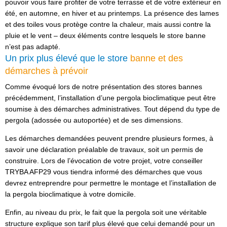
pouvoir vous faire profiter de votre terrasse et de votre extérieur en
été, en automne, en hiver et au printemps. La présence des lames
et des toiles vous protège contre la chaleur, mais aussi contre la
pluie et le vent – deux éléments contre lesquels le store banne
n’est pas adapté.
Un prix plus élevé que le store
banne et des
démarches à prévoir
Comme évoqué lors de notre présentation des stores bannes
précédemment, l’installation d’une pergola bioclimatique peut être
soumise à des démarches administratives. Tout dépend du type de
pergola (adossée ou autoportée) et de ses dimensions.
Les démarches demandées peuvent prendre plusieurs formes, à
savoir une déclaration préalable de travaux, soit un permis de
construire. Lors de l’évocation de votre projet, votre conseiller
TRYBA AFP29 vous tiendra informé des démarches que vous
devrez entreprendre pour permettre le montage et l’installation de
la pergola bioclimatique à votre domicile.
Enfin, au niveau du prix, le fait que la pergola soit une véritable
structure explique son tarif plus élevé que celui demandé pour un