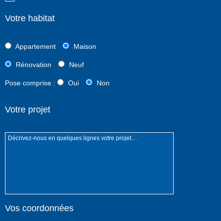
Votre habitat
Appartement
Maison
Rénovation
Neuf
Pose comprise :
Oui
Non
Votre projet
Vos coordonnées