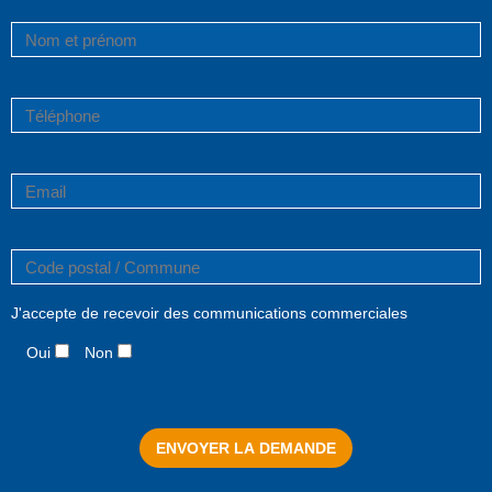
J'accepte de recevoir des communications commerciales
Oui
Non