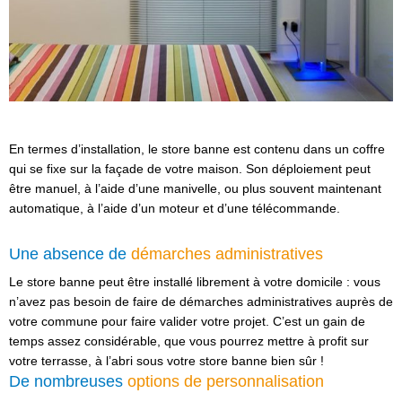
En termes d’installation, le store banne est contenu dans un coffre
qui se fixe sur la façade de votre maison. Son déploiement peut
être manuel, à l’aide d’une manivelle, ou plus souvent maintenant
automatique, à l’aide d’un moteur et d’une télécommande.
Une absence de
démarches administratives
Le store banne peut être installé librement à votre domicile : vous
n’avez pas besoin de faire de démarches administratives auprès de
votre commune pour faire valider votre projet. C’est un gain de
temps assez considérable, que vous pourrez mettre à profit sur
votre terrasse, à l’abri sous votre store banne bien sûr !
De nombreuses
options de personnalisation