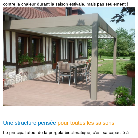
contre la chaleur durant la saison estivale, mais pas seulement !
Une structure pensée
pour toutes les saisons
Le principal atout de la pergola bioclimatique, c’est sa capacité à