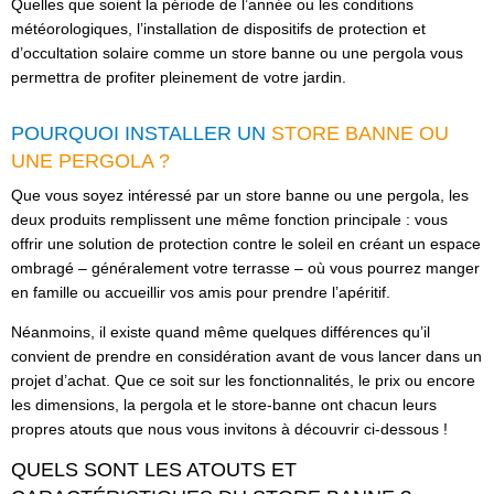
Quelles que soient la période de l’année ou les conditions
météorologiques, l’installation de dispositifs de protection et
d’occultation solaire comme un store banne ou une pergola vous
permettra de profiter pleinement de votre jardin.
POURQUOI INSTALLER UN
STORE BANNE OU
UNE PERGOLA ?
Que vous soyez intéressé par un store banne ou une pergola, les
deux produits remplissent une même fonction principale : vous
offrir une solution de protection contre le soleil en créant un espace
ombragé – généralement votre terrasse – où vous pourrez manger
en famille ou accueillir vos amis pour prendre l’apéritif.
Néanmoins, il existe quand même quelques différences qu’il
convient de prendre en considération avant de vous lancer dans un
projet d’achat. Que ce soit sur les fonctionnalités, le prix ou encore
les dimensions, la pergola et le store-banne ont chacun leurs
propres atouts que nous vous invitons à découvrir ci-dessous !
QUELS SONT LES ATOUTS ET