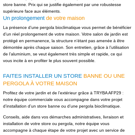
store banne. Prix qui se justifie également par une robustesse
supérieure face aux éléments.
Un prolongement
de votre maison
La présence d’une pergola bioclimatique vous permet de bénéficier
d’un réel prolongement de votre maison. Votre salon de jardin est
protégé en permanence, la structure n’étant pas amenée à être
démontée après chaque saison. Son entretien, grâce à l’utilisation
de l’aluminium, se veut également très simple et rapide, ce qui
vous incite à en profiter le plus souvent possible.
FAITES INSTALLER UN STORE
BANNE OU UNE
PERGOLA À VOTRE MAISON
Profitez de votre jardin et de l’extérieur grâce à TRYBA AFP29 :
notre équipe commerciale vous accompagne dans votre projet
d’installation d’un store banne ou d’une pergola bioclimatique.
Conseils, aide dans vos démarches administratives, livraison et
installation de votre store ou pergola, notre équipe vous
accompagne à chaque étape de votre projet avec un service de