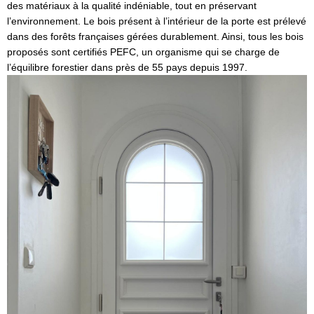
des matériaux à la qualité indéniable, tout en préservant
l’environnement. Le bois présent à l’intérieur de la porte est prélevé
dans des forêts françaises gérées durablement. Ainsi, tous les bois
proposés sont certifiés PEFC, un organisme qui se charge de
l’équilibre forestier dans près de 55 pays depuis 1997.