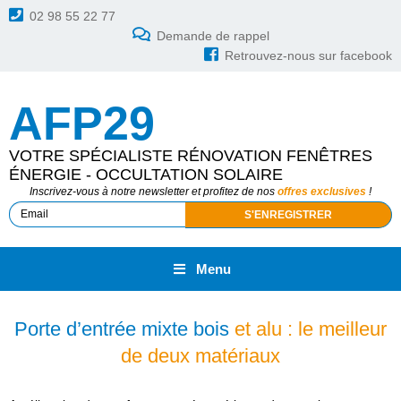
02 98 55 22 77
Demande de rappel
Retrouvez-nous sur facebook
AFP29
VOTRE SPÉCIALISTE RÉNOVATION FENÊTRES
ÉNERGIE - OCCULTATION SOLAIRE
Inscrivez-vous à notre newsletter et profitez de nos
offres exclusives
!
Menu
Porte d’entrée mixte bois
et alu : le meilleur
de deux matériaux