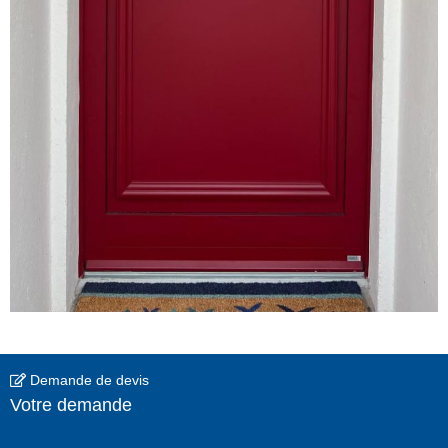
Demande de devis
Votre demande