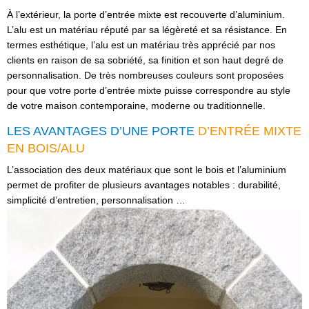
À l’extérieur, la porte d’entrée mixte est recouverte d’aluminium.
L’alu est un matériau réputé par sa légèreté et sa résistance. En
termes esthétique, l’alu est un matériau très apprécié par nos
clients en raison de sa sobriété, sa finition et son haut degré de
personnalisation. De très nombreuses couleurs sont proposées
pour que votre porte d’entrée mixte puisse correspondre au style
de votre maison contemporaine, moderne ou traditionnelle.
LES AVANTAGES D’UNE PORTE
D’ENTRÉE MIXTE
EN BOIS/ALU
L’association des deux matériaux que sont le bois et l’aluminium
permet de profiter de plusieurs avantages notables : durabilité,
simplicité d’entretien, personnalisation …