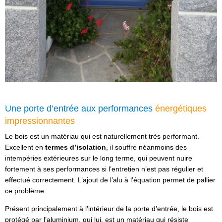
Une porte d’entrée aux performances
énergétiques
impressionnantes
Le bois est un matériau qui est naturellement très performant.
Excellent en
termes d’isolation
, il souffre néanmoins des
intempéries extérieures sur le long terme, qui peuvent nuire
fortement à ses performances si l’entretien n’est pas régulier et
effectué correctement. L’ajout de l’alu à l’équation permet de pallier
ce problème.
Présent principalement à l’intérieur de la porte d’entrée, le bois est
protégé par l’aluminium, qui lui, est un matériau qui résiste