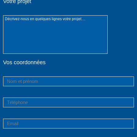
Votre projet
Vos coordonnées