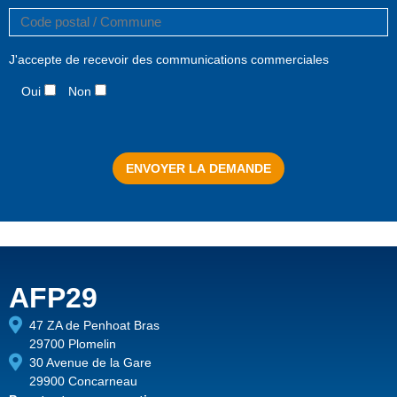
J'accepte de recevoir des communications commerciales
Oui
Non
AFP29
47 ZA de Penhoat Bras
29700 Plomelin
30 Avenue de la Gare
29900 Concarneau