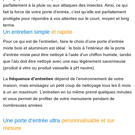
parfaitement à la pluie ou aux attaques des insectes. Ainsi, ce qui
fait la force de votre porte d’entrée, c’est qu’elle est parfaitement
protégée pour répondre à vos attentes sur le court, moyen et long
terme.
Un entretien simple
et rapide
Pour ce qui est de l’entretien, faire le choix d’une porte d’entrée
mixte bois et aluminium est idéal : le bois à l’intérieur de la porte
d’entrée mixte peut être nettoyé à l’aide d’un chiffon humide, tandis
que l’alu doit être nettoyé avec une eau légèrement savonneuse
(produit à vitre ou produit vaisselle à pH neutre).
La
fréquence d’entretien
dépend de l’environnement de votre
maison, mais envisagez un petit coup de nettoyage tous les 6 mois
à un an maximum. L’entretien en lui même prend quelques minutes
et vous permet de profiter de votre menuiserie pendant de
nombreuses années.
Une porte d’entrée ultra
personnalisable et sur
mesure