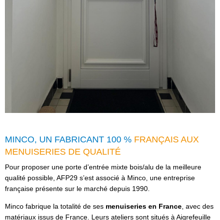
MINCO, UN FABRICANT 100 %
FRANÇAIS AUX
MENUISERIES DE QUALITÉ
Pour proposer une porte d’entrée mixte bois/alu de la meilleure
qualité possible, AFP29 s’est associé à Minco, une entreprise
française présente sur le marché depuis 1990.
Minco fabrique la totalité de ses
menuiseries en France
, avec des
matériaux issus de France. Leurs ateliers sont situés à Aigrefeuille