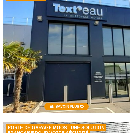
EN SAVOIR PLUS
PORTE DE GARAGE MOOS : UNE SOLUTION
FRANÇAISE POUR VOTRE SÉCURITÉ