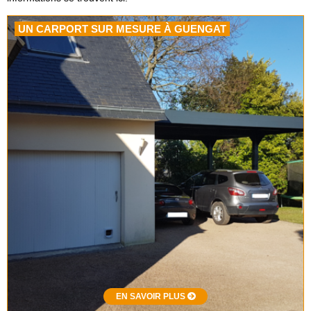
UN CARPORT SUR MESURE À GUENGAT
EN SAVOIR PLUS