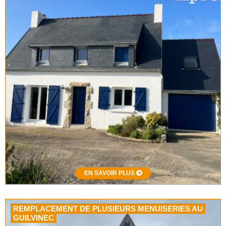
EN SAVOIR PLUS
REMPLACEMENT DE PLUSIEURS MENUISERIES AU
GUILVINEC