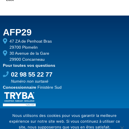
AFP29
47 ZA de Penhoat Bras
29700 Plomelin
30 Avenue de la Gare
29900 Concarneau
Pour toutes vos questions
02 98 55 22 77
Numéro non surtaxé
Concessionnaire
Finistère Sud
Nous utilisons des cookies pour vous garantir la meilleure
expérience sur notre site web. Si vous continuez à utiliser ce
site, nous supposerons que vous en êtes satisfait.