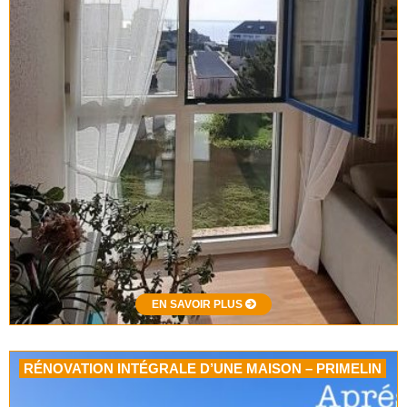
EN SAVOIR PLUS
RÉNOVATION INTÉGRALE D’UNE MAISON – PRIMELIN