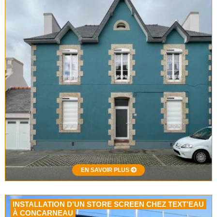
EN SAVOIR PLUS
INSTALLATION D’UN STORE SCREEN CHEZ TEXT’EAU
À CONCARNEAU