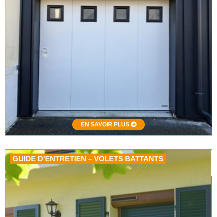
EN SAVOIR PLUS
GUIDE D’ENTRETIEN – VOLETS BATTANTS