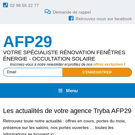
02 98 55 22 77
Demande de rappel
Retrouvez-nous sur facebook
AFP29
VOTRE SPÉCIALISTE RÉNOVATION FENÊTRES
ÉNERGIE - OCCULTATION SOLAIRE
Inscrivez-vous à notre newsletter et profitez de nos
offres exclusives
!
Menu
Les actualités de votre agence Tryba AFP29
Retrouvez toute notre actualité : offres en cours, portes du mois,
présence sur les salons, nos portes ouvertes … toutes les
informations se trouvent ici.