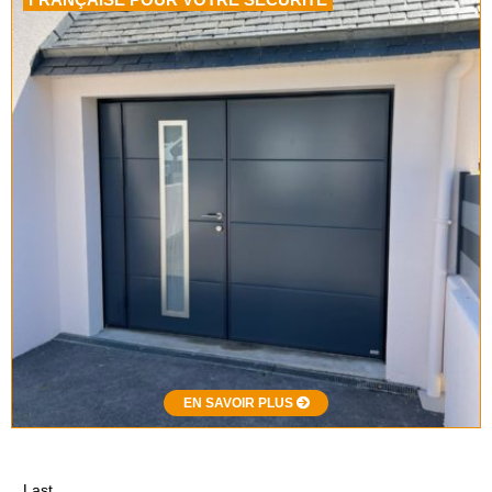
EN SAVOIR PLUS
Last