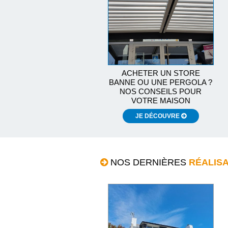
ACHETER UN STORE
BANNE OU UNE PERGOLA ?
NOS CONSEILS POUR
VOTRE MAISON
JE DÉCOUVRE
NOS DERNIÈRES
RÉALIS