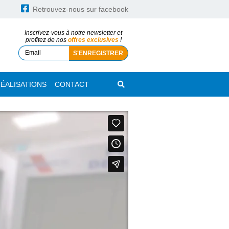
Retrouvez-nous sur facebook
Inscrivez-vous à notre newsletter et
profitez de nos
offres exclusives
!
ÉALISATIONS
CONTACT