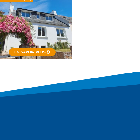
EN SAVOIR PLUS