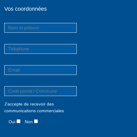
Vos coordonnées
J'accepte de recevoir des
communications commerciales
Oui
Non