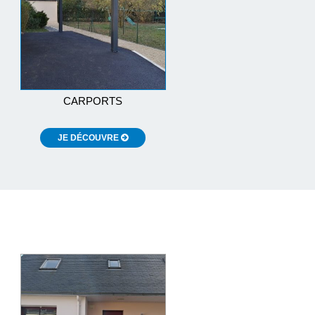
CARPORTS
JE DÉCOUVRE