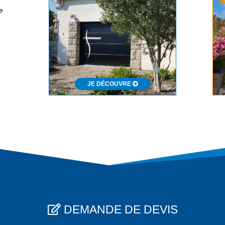
e
JE DÉCOUVRE
DEMANDE DE DEVIS