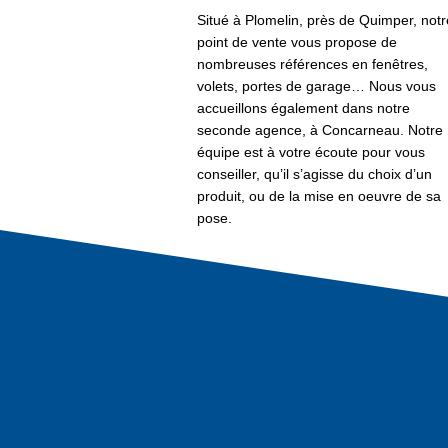
Situé à Plomelin, près de Quimper, notr
point de vente vous propose de
nombreuses références en fenêtres,
volets, portes de garage… Nous vous
accueillons également dans notre
seconde agence, à Concarneau. Notre
équipe est à votre écoute pour vous
conseiller, qu’il s’agisse du choix d’un
produit, ou de la mise en oeuvre de sa
pose.