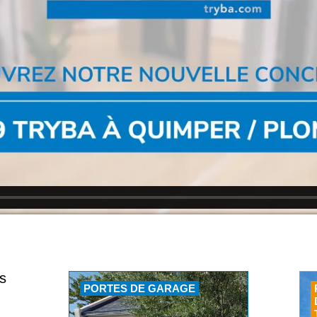
s
PORTES DE GARAGE