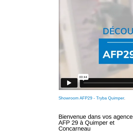
Showroom AFP29 - Tryba Quimper
.
Bienvenue dans vos agence
AFP 29 à Quimper et
Concarneau