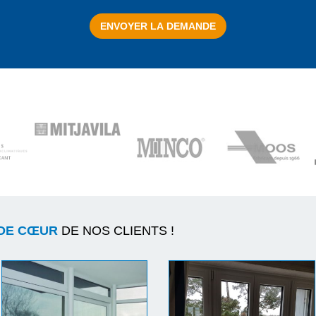
DE CŒUR
DE NOS CLIENTS !