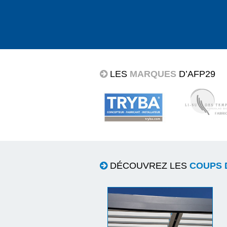
LES
MARQUES
D’AFP29
DÉCOUVREZ LES
COUPS 