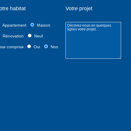
otre habitat
Votre projet
Appartement
Maison
Rénovation
Neuf
ose comprise :
Oui
Non