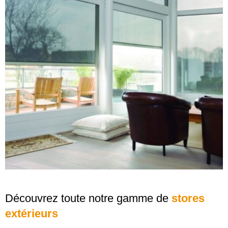
Découvrez toute notre gamme de
stores
extérieurs