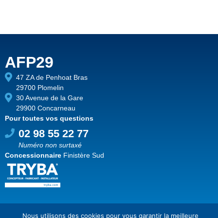
AFP29
47 ZA de Penhoat Bras
29700 Plomelin
30 Avenue de la Gare
29900 Concarneau
Pour toutes vos questions
02 98 55 22 77
Numéro non surtaxé
Concessionnaire
Finistère Sud
Nous utilisons des cookies pour vous garantir la meilleure