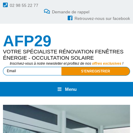
02 98 55 22 77
Demande de rappel
Retrouvez-nous sur facebook
AFP29
VOTRE SPÉCIALISTE RÉNOVATION FENÊTRES
ÉNERGIE - OCCULTATION SOLAIRE
Inscrivez-vous à notre newsletter et profitez de nos
offres exclusives
!
Menu