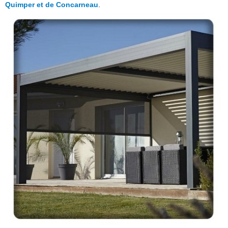
Quimper et de Concarneau
.